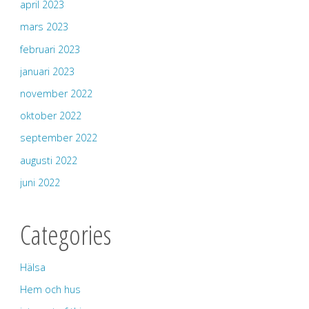
april 2023
mars 2023
februari 2023
januari 2023
november 2022
oktober 2022
september 2022
augusti 2022
juni 2022
Categories
Hälsa
Hem och hus