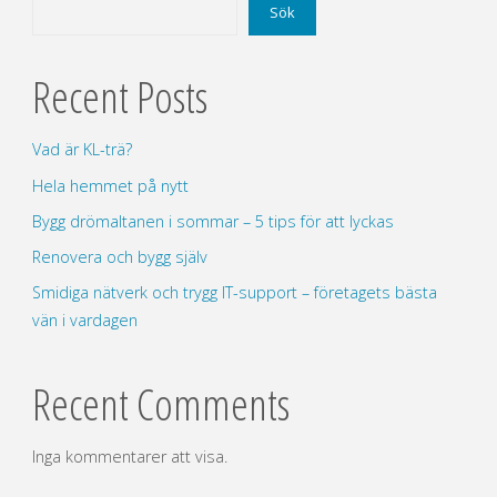
Sök
Recent Posts
Vad är KL-trä?
Hela hemmet på nytt
Bygg drömaltanen i sommar – 5 tips för att lyckas
Renovera och bygg själv
Smidiga nätverk och trygg IT-support – företagets bästa
vän i vardagen
Recent Comments
Inga kommentarer att visa.