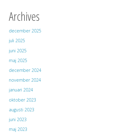
Archives
december 2025
juli 2025
juni 2025
maj 2025
december 2024
november 2024
januari 2024
oktober 2023
augusti 2023
juni 2023
maj 2023